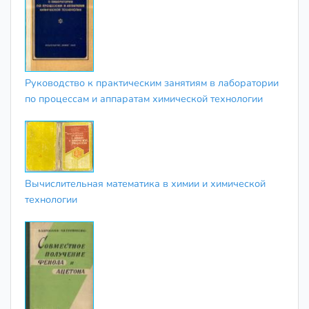
Руководство к практическим занятиям в лаборатории
по процессам и аппаратам химической технологии
Вычислительная математика в химии и химической
технологии