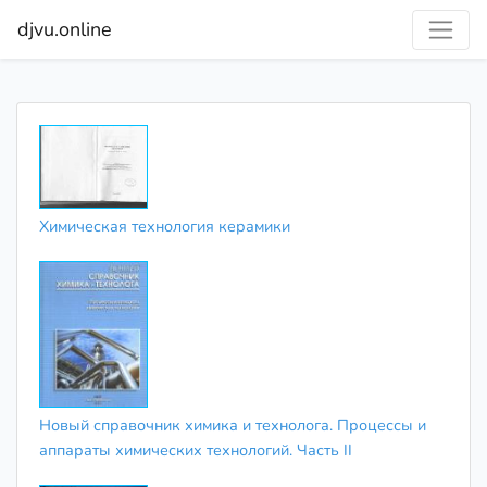
djvu.online
Химическая технология керамики
Новый справочник химика и технолога. Процессы и
аппараты химических технологий. Часть II