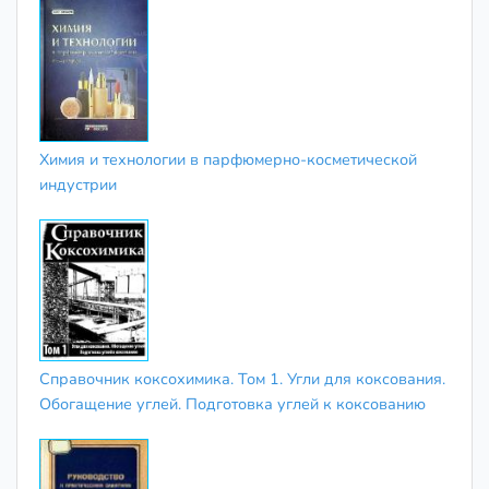
Химия и технологии в парфюмерно-косметической
индустрии
Справочник коксохимика. Том 1. Угли для коксования.
Обогащение углей. Подготовка углей к коксованию