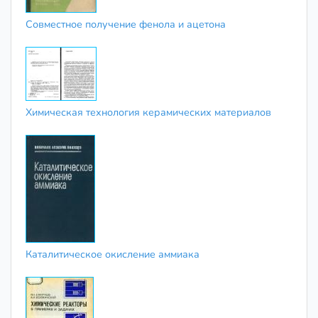
Совместное получение фенола и ацетона
Химическая технология керамических материалов
Каталитическое окисление аммиака