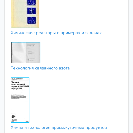
Химические реакторы в примерах и задачах
Технология связанного азота
Химия и технология промежуточных продуктов