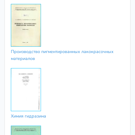
Производство пигментированных лакокрасочных
материалов
Химия гидразина