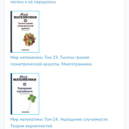
логика и её парадоксы
Мир математики. Том 23. Тысяча граней
геометрической красоты. Многогранники
Мир математики. Том 24. Укрощение случайности.
Теория вероятностей