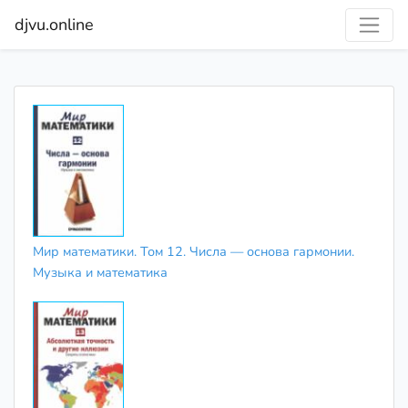
djvu.online
Мир математики. Том 12. Числа — основа гармонии.
Музыка и математика