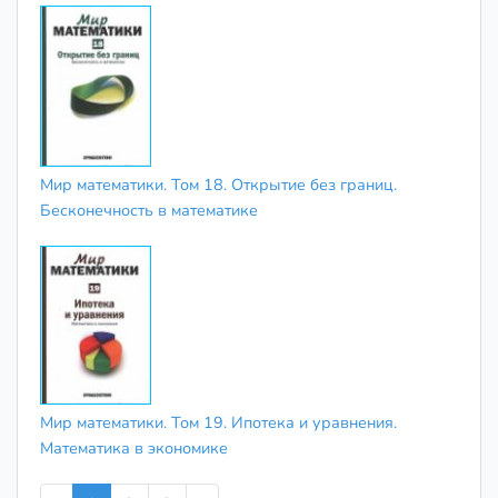
Мир математики. Том 18. Открытие без границ.
Бесконечность в математике
Мир математики. Том 19. Ипотека и уравнения.
Математика в экономике