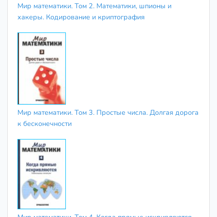
Мир математики. Том 2. Математики, шпионы и
хакеры. Кодирование и криптография
Мир математики. Том 3. Простые числа. Долгая дорога
к бесконечности
Мир математики. Том 4. Когда прямые искривляются.