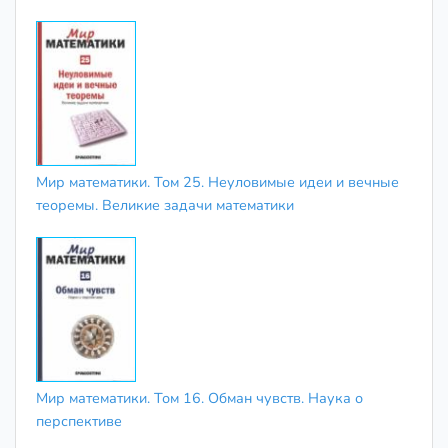
Мир математики. Том 25. Неуловимые идеи и вечные
теоремы. Великие задачи математики
Мир математики. Том 16. Обман чувств. Наука о
перспективе