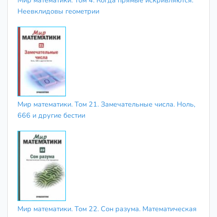
Неевклидовы геометрии
Мир математики. Том 21. Замечательные числа. Ноль,
666 и другие бестии
Мир математики. Том 22. Сон разума. Математическая