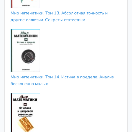
Мир математики. Том 13. Абсолютная точность и
другие иллюзии. Секреты статистики
Мир математики. Том 14. Истина в пределе. Анализ
бесконечно малых