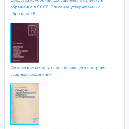
Средства измерений, допущенные к выпуску в
обращение в СССР. Описание утвержденных
образцов 78
Физические методы неразрушающего контроля
сварных соединений