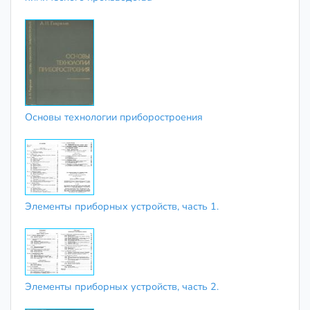
Основы технологии приборостроения
Элементы приборных устройств, часть 1.
Элементы приборных устройств, часть 2.