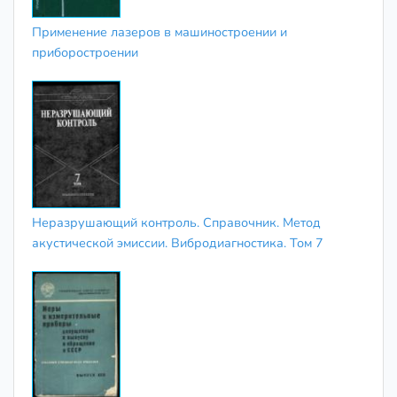
Применение лазеров в машиностроении и
приборостроении
Неразрушающий контроль. Справочник. Метод
акустической эмиссии. Вибродиагностика. Том 7