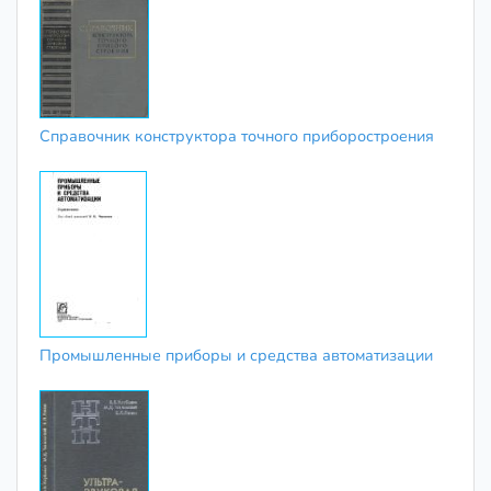
Справочник конструктора точного приборостроения
Промышленные приборы и средства автоматизации