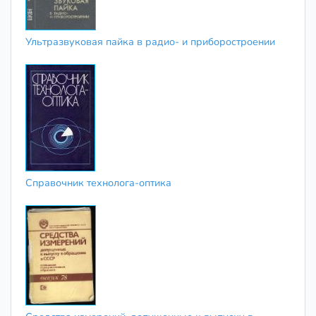
Ультразвуковая пайка в радио- и приборостроении
Справочник технолога-оптика