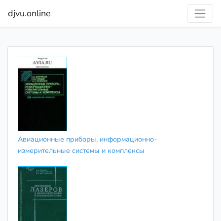
djvu.online
Авиационные приборы, информационно-
измерительные системы и комплексы