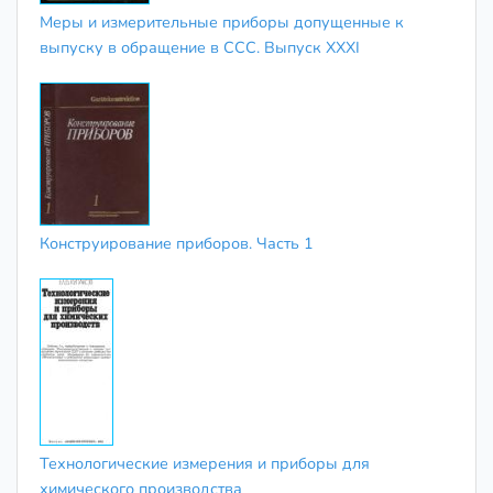
Меры и измерительные приборы допущенные к
выпуску в обращение в ССС. Выпуск XXXI
Конструирование приборов. Часть 1
Технологические измерения и приборы для
химического производства