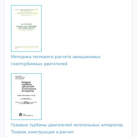
Методика теплового расчета авиационных
газотурбинных двигателей
Газовые турбины двигателей летательных аппаратов.
Теория, конструкция и расчет