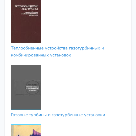
Теплообменные устройства газотурбинных и
комбинированных установок
Газовые турбины и газотурбинные установки