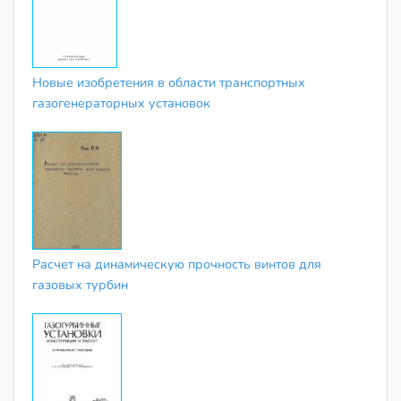
Новые изобретения в области транспортных
газогенераторных установок
Расчет на динамическую прочность винтов для
газовых турбин