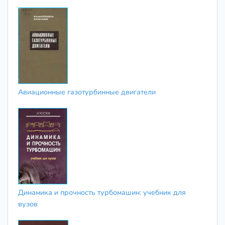
Авиационные газотурбинные двигатели
Динамика и прочность турбомашин: учебник для
вузов