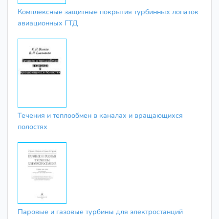
Комплексные защитные покрытия турбинных лопаток
авиационных ГТД
Течения и теплообмен в каналах и вращающихся
полостях
Паровые и газовые турбины для электростанций