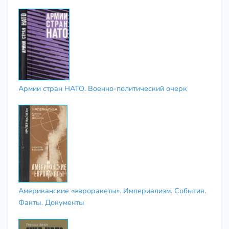
Армии стран НАТО. Военно-политический очерк
Американские «евроракеты». Империализм. События.
Факты. Документы