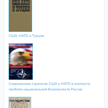
США, НАТО и Турция
Современная стратегия США и НАТО в контексте
проблем национальной безопасности России