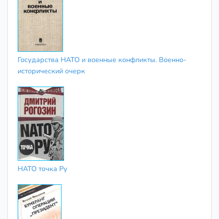
Государства НАТО и военные конфликты. Военно-
исторический очерк
НАТО точка Ру