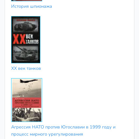
История шпионажа
XX век танков
Агрессия НАТО против Югославии в 1999 году и
процесс мирного урегулирования