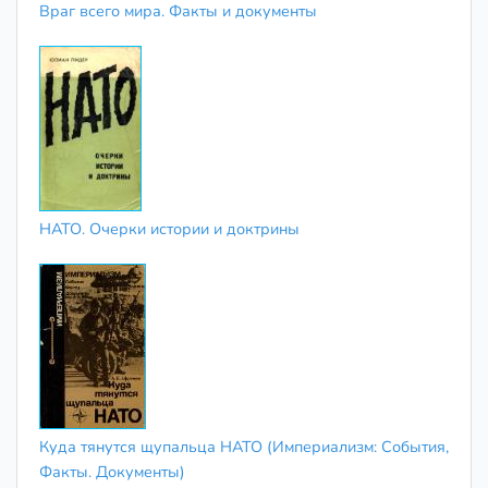
Враг всего мира. Факты и документы
НАТО. Очерки истории и доктрины
Куда тянутся щупальца НАТО (Империализм: События,
Факты. Документы)