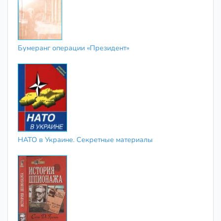
Бумеранг операции «Президент»
НАТО в Украине. Секретные материалы