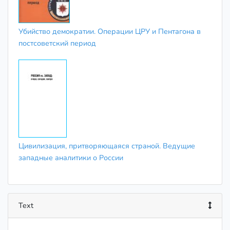
Убийство демократии. Операции ЦРУ и Пентагона в
постсоветский период
Цивилизация, притворяющаяся страной. Ведущие
западные аналитики о России
Text