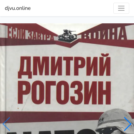
djvu.online