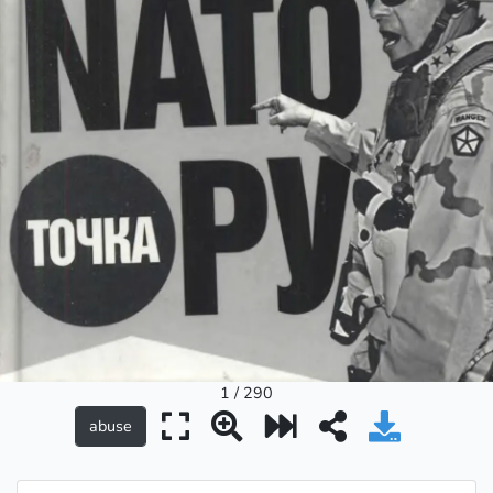
1 / 290