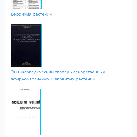
Биохимия растений
Энциклопедический словарь лекарственных,
эфирномасличных и ядовитых растений