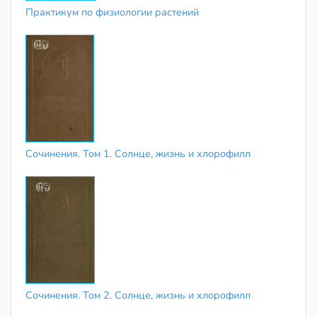
Практикум по физиологии растений
Сочинения. Том 1. Солнце, жизнь и хлорофилл
Сочинения. Том 2. Солнце, жизнь и хлорофилл