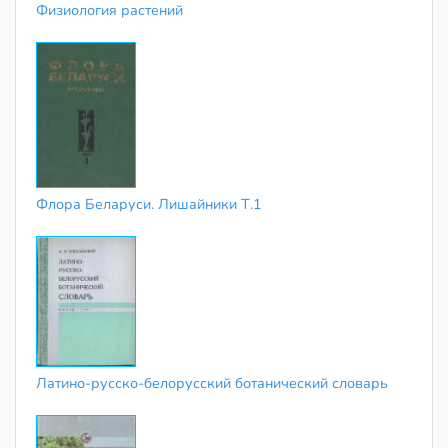
Физиология растений
Флора Беларуси. Лишайники Т.1
Латино-русско-белорусский ботанический словарь