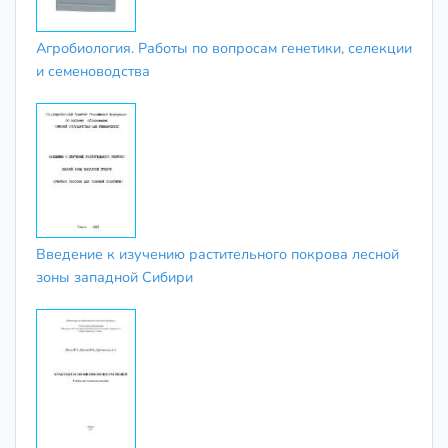
Агробиология. Работы по вопросам генетики, селекции
и семеноводства
Введение к изучению растительного покрова лесной
зоны западной Сибири