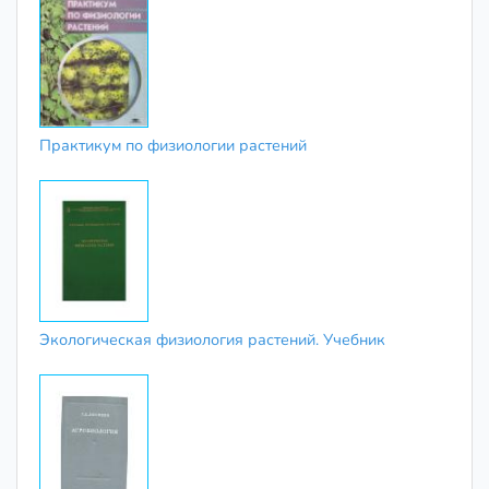
Практикум по физиологии растений
Экологическая физиология растений. Учебник