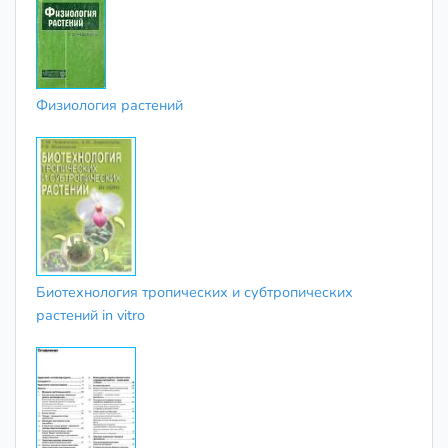
Физиология растений
Биотехнология тропических и субтропических
растений in vitro