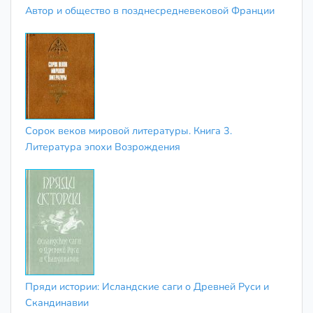
Автор и общество в позднесредневековой Франции
Сорок веков мировой литературы. Книга 3.
Литература эпохи Возрождения
Пряди истории: Исландские саги о Древней Руси и
Скандинавии