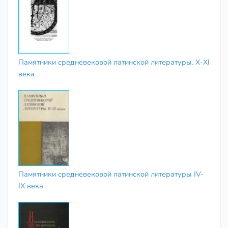
Памятники средневековой латинской литературы. X-XI
века
Памятники средневековой латинской литературы IV-
IX века