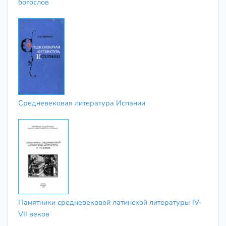
богослов
Средневековая литература Испании
Памятники средневековой латинской литературы IV-
VII веков