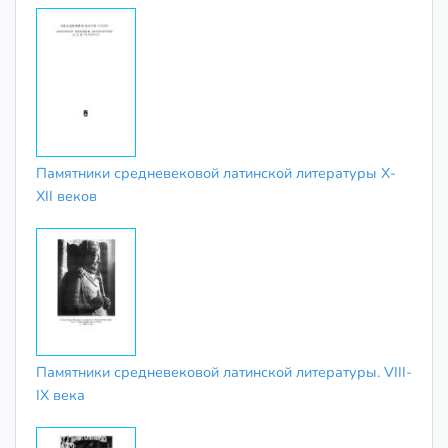
Памятники средневековой латинской литературы X-
XII веков
Памятники средневековой латинской литературы. VIII-
IX века