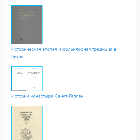
Историческая эпопея и фольклорная традиция в
Китае
Истории монастыря Санкт-Галлен