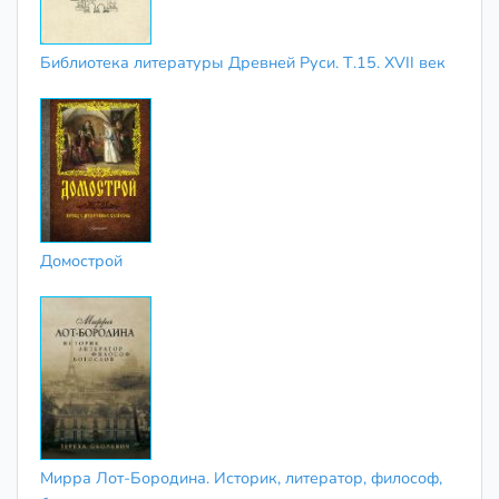
Библиотека литературы Древней Руси. Т.15. XVII век
Домострой
Мирра Лот-Бородина. Историк, литератор, философ,