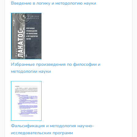
Введение в логику и методологию науки
Избранные произведения по философии и
методологии науки
Фальсификация и методология научно-
исследовательских программ