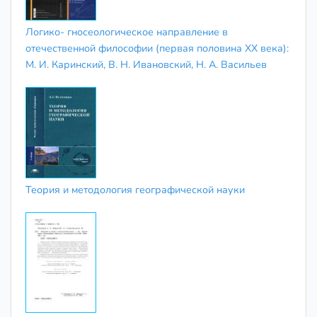
Логико- гносеологическое направление в
отечественной философии (первая половина XX века):
М. И. Каринский, В. Н. Ивановский, Н. А. Васильев
Теория и методология географической науки