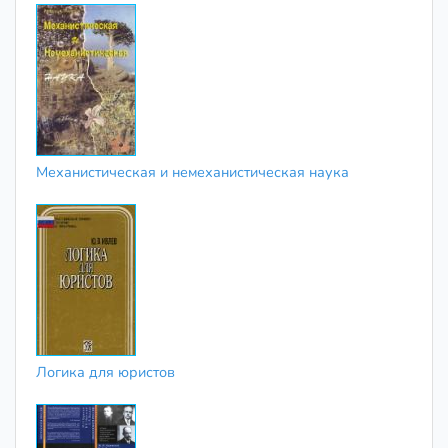
Механистическая и немеханистическая наука
Логика для юристов