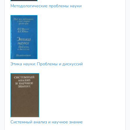
Методологические проблемы науки
Этика науки: Проблемы и дискуссий
Системный анализ и научное знание