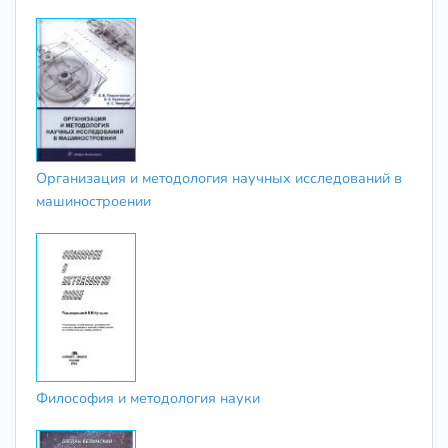
Организация и методология научных исследований в
машиностроении
Философия и методология науки