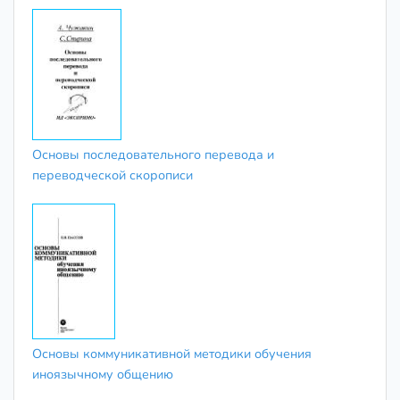
Основы последовательного перевода и
переводческой скорописи
Основы коммуникативной методики обучения
иноязычному общению