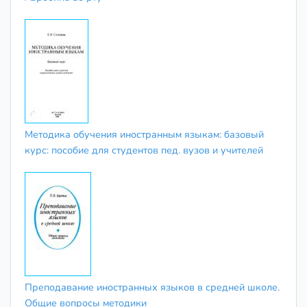
Методика обучения иностранным языкам: базовый
курс: пособие для студентов пед. вузов и учителей
Преподавание иностранных языков в средней школе.
Общие вопросы методики