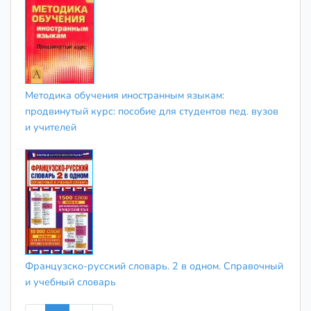
Методика обучения иностранным языкам:
продвинутый курс: пособие для студентов пед. вузов
и учителей
Французско-русский словарь. 2 в одном. Справочный
и учебный словарь