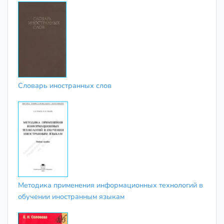
Словарь иностранных слов
Методика применения информационных технологий в
обучении иностранным языкам