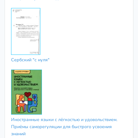
Сербский "с нуля"
Иностранные языки с лёгкостью и удовольствием.
Приёмы саморегуляции для быстрого усвоения
знаний