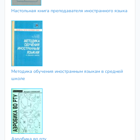
Настольная книга преподавателя иностранного языка
Методика обучения иностранным языкам в средней
школе
Аэробика во рту