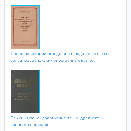
Очерк по истории методики преподавания новых
западноевропейских иностранных языков
Языки мира. Индоарийские языки древнего и
среднего периодов