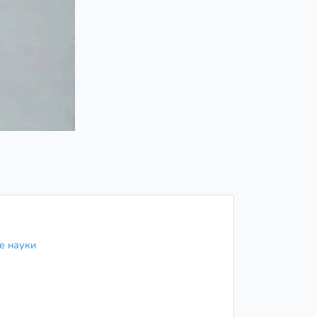
ие науки