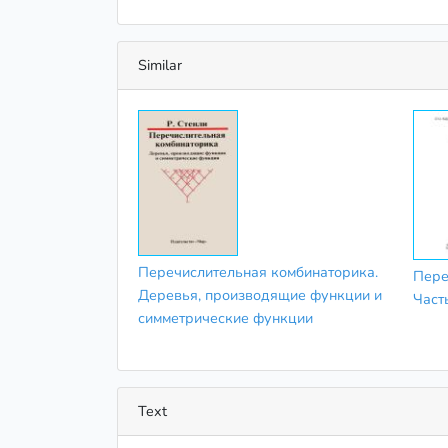
Similar
Перечислительная комбинаторика.
Пере
Деревья, производящие функции и
Част
симметрические функции
Text