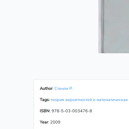
Author
:
Стенли Р.
Tags:
теория вероятностей и математическая
ISBN
: 978-5-03-003476-8
Year
: 2009