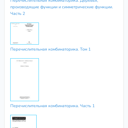
Перечислительная комбинаторика. Деревья,
производящие функции и симметрические функции.
Часть 2
Перечислительная комбинаторика. Том 1
Перечислительная комбинаторика. Часть 1