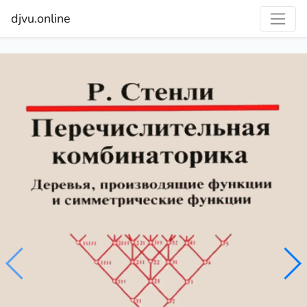
djvu.online