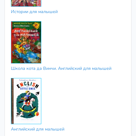
Истории для малышей
Школа кота да Винчи. Английский для малышей
Английский для малышей