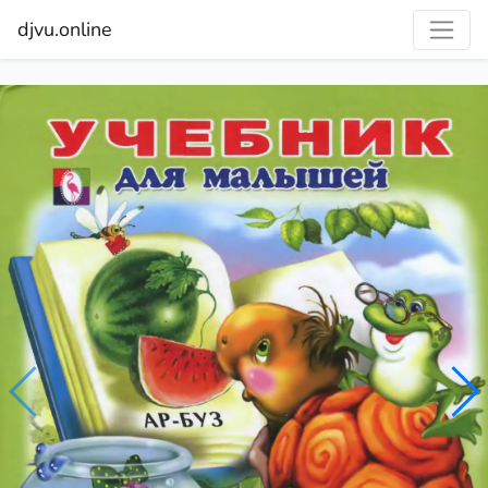
djvu.online