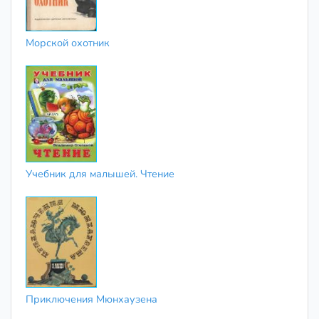
Морской охотник
Учебник для малышей. Чтение
Приключения Мюнхаузена