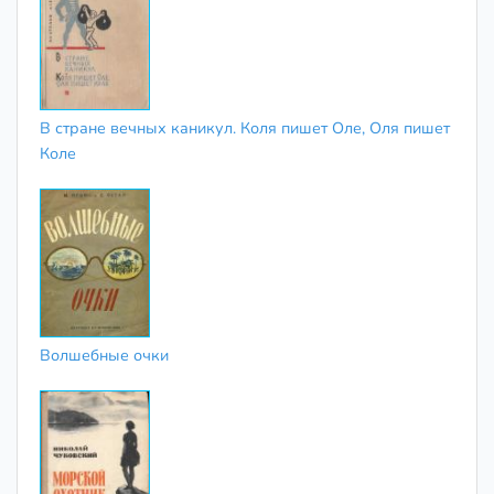
В стране вечных каникул. Коля пишет Оле, Оля пишет
Коле
Волшебные очки