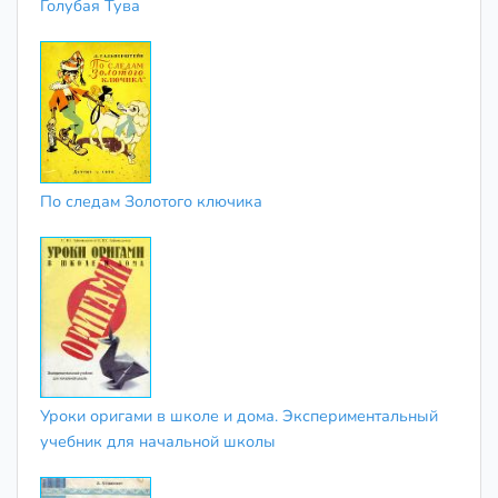
Голубая Тува
По следам Золотого ключика
Уроки оригами в школе и дома. Экспериментальный
учебник для начальной школы