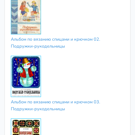
Альбом по вязанию спицами и крючком 02.
Подружки-рукодельницы
Альбом по вязанию спицами и крючком 03.
Подружки-рукодельницы