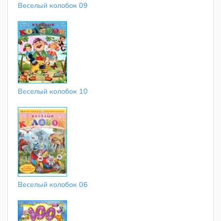
Веселый колобок 09
Веселый колобок 10
Веселый колобок 06