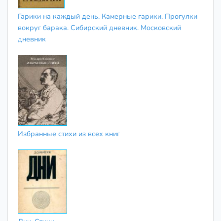
Гарики на каждый день. Камерные гарики. Прогулки
вокруг барака. Сибирский дневник. Московский
дневник
Избранные стихи из всех книг