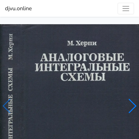
djvu.online