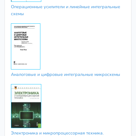
Операционные усилители и линейные интегральные
схемы
Аналоговые и цифровые интегральные микросхемы
Электроника и микропроцессорная техника.