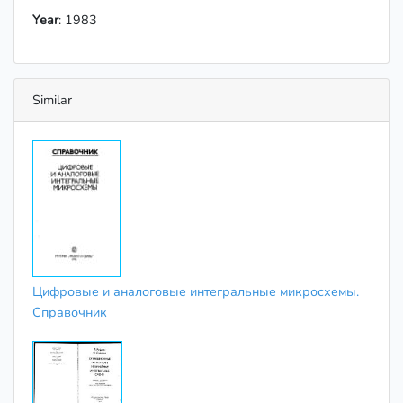
Year
: 1983
Similar
Цифровые и аналоговые интегральные микросхемы.
Справочник