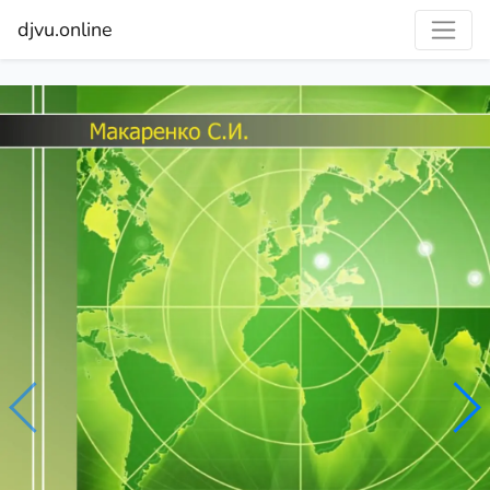
djvu.online