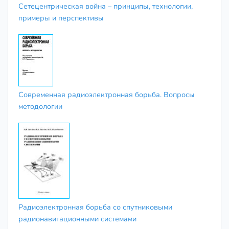
Сетецентрическая война – принципы, технологии,
примеры и перспективы
Современная радиоэлектронная борьба. Вопросы
методологии
Радиоэлектронная борьба со спутниковыми
радионавигационными системами