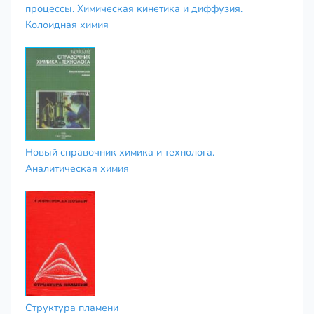
процессы. Химическая кинетика и диффузия.
Колоидная химия
Новый справочник химика и технолога.
Аналитическая химия
Структура пламени