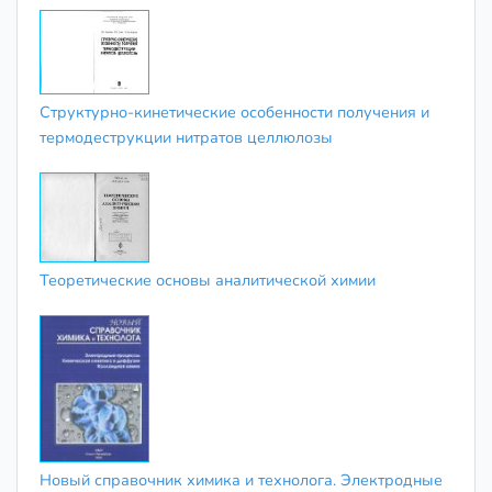
Структурно-кинетические особенности получения и
термодеструкции нитратов целлюлозы
Теоретические основы аналитической химии
Новый справочник химика и технолога. Электродные