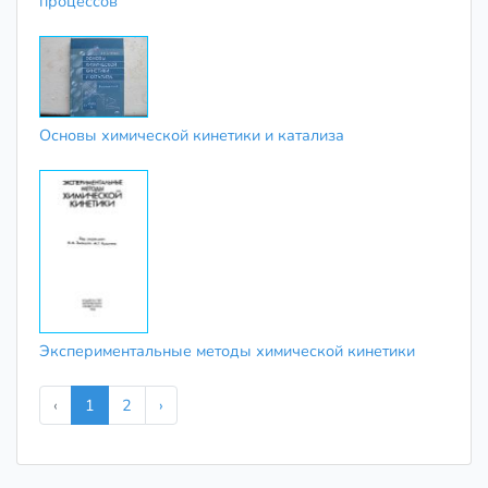
процессов
Основы химической кинетики и катализа
Экспериментальные методы химической кинетики
‹
1
2
›