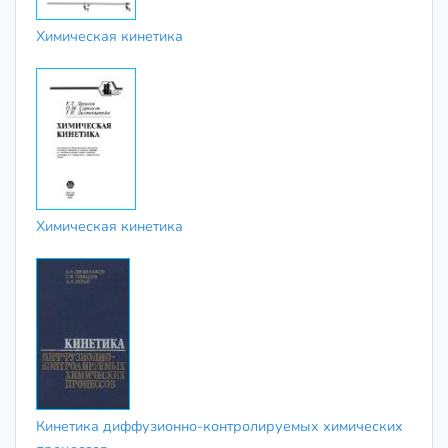
Химическая кинетика
Химическая кинетика
Кинетика диффузионно-контролируемых химических