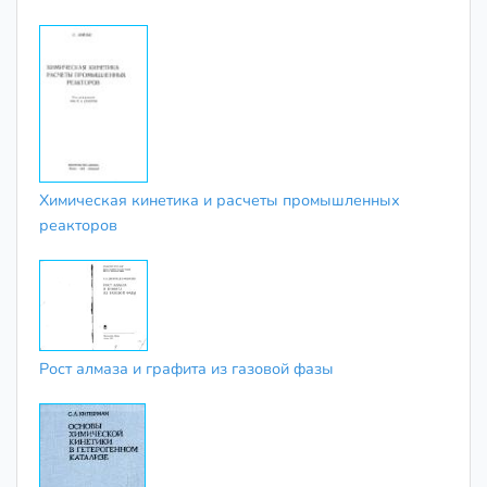
Химическая кинетика и расчеты промышленных
реакторов
Рост алмаза и графита из газовой фазы