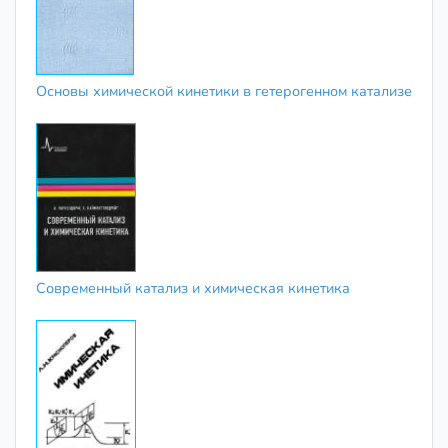
Основы химической кинетики в гетерогенном катализе
Современный катализ и химическая кинетика