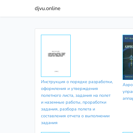
djvu.online
Инструкция о порядке разработки,
Аэро
оформления и утверждения
упра
полетного листа, задания на полет
аппа
и наземные работы, проработки
задания, разбора полета и
составления отчета о выполнении
задания