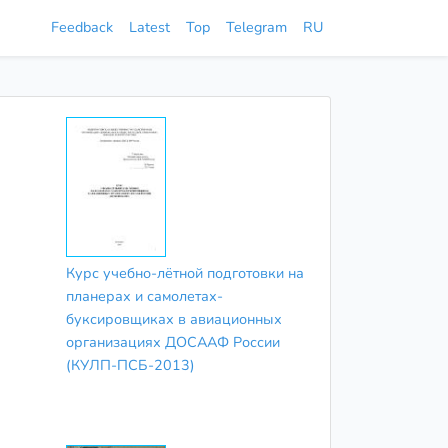
Feedback
Latest
Top
Telegram
RU
Курс учебно-лётной подготовки на
планерах и самолетах-
буксировщиках в авиационных
организациях ДОСААФ России
(КУЛП-ПСБ-2013)