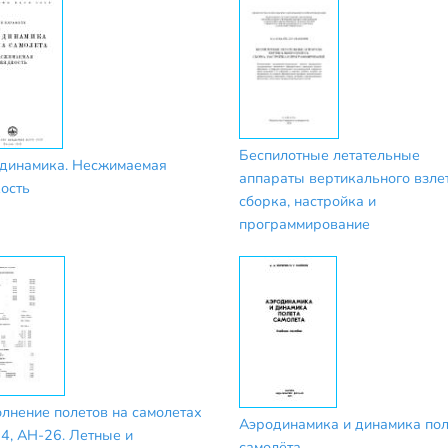
Беспилотные летательные
динамика. Несжимаемая
аппараты вертикального взлет
ость
сборка, настройка и
программирование
лнение полетов на самолетах
Аэродинамика и динамика пол
4, АН-26. Летные и
самолёта