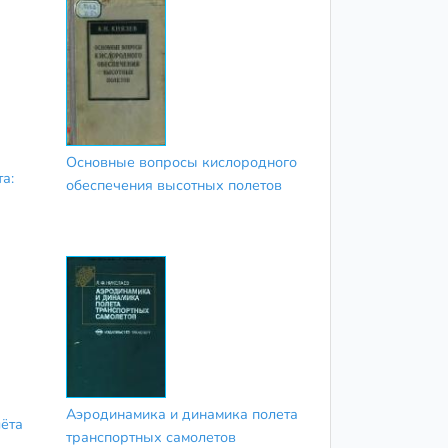
Основные вопросы кислородного
а:
обеспечения высотных полетов
Аэродинамика и динамика полета
ёта
транспортных самолетов