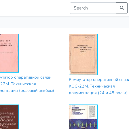
утатор оперативной связи
Коммутатор оперативной связ
22М. Техническая
КОС-22М. Техническая
ментация (розовый альбом)
документация (24 и 48 вольт)