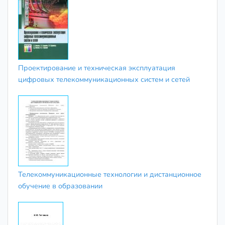
Проектирование и техническая эксплуатация
цифровых телекоммуникационных систем и сетей
Телекоммуникационные технологии и дистанционное
обучение в образовании