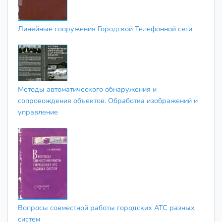
Линейные сооружения Городской Телефонной сети
Методы автоматического обнаружения и
сопровождения объектов. Обработка изображений и
управление
Вопросы совместной работы городских АТС разных
систем