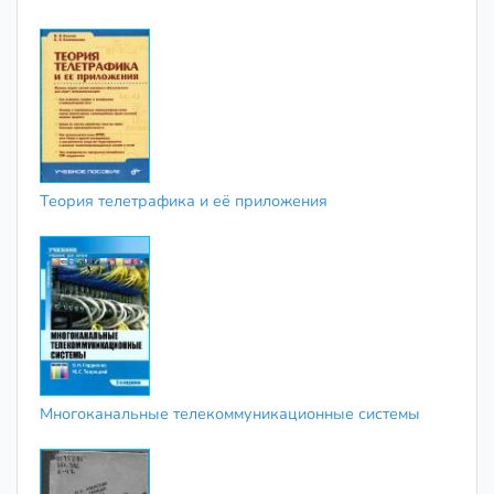
Теория телетрафика и её приложения
Многоканальные телекоммуникационные системы