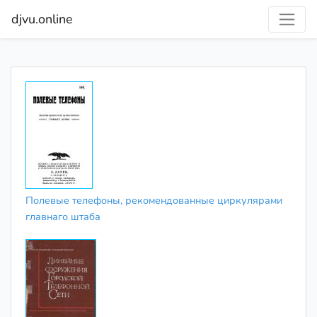
djvu.online
Полевые телефоны, рекомендованные циркулярами
главнаго штаба