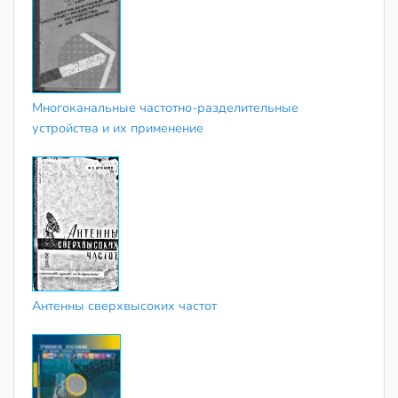
Многоканальные частотно-разделительные
устройства и их применение
Антенны сверхвысоких частот