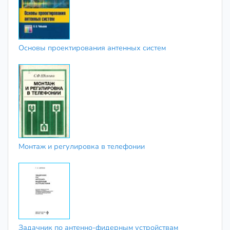
Основы проектирования антенных систем
Монтаж и регулировка в телефонии
Задачник по антенно-фидерным устройствам