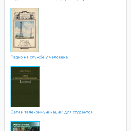
Радио на службе у человека
Сети и телекоммуникации: для студентов