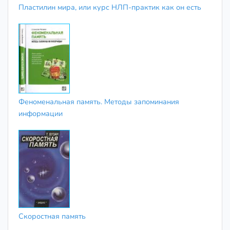
Пластилин мира, или курс НЛП-практик как он есть
Феноменальная память. Методы запоминания
информации
Скоростная память