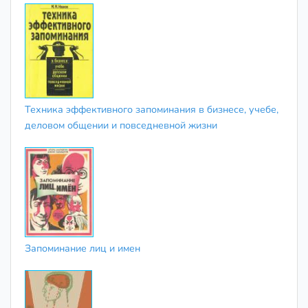
Техника эффективного запоминания в бизнесе, учебе,
деловом общении и повседневной жизни
Запоминание лиц и имен