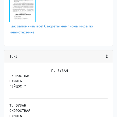
Как запомнить все! Секреты чемпиона мира по
мнемотехнике
Text
                    Г. БУЗАН

СКОРОСТНАЯ

ПАМЯТЬ

"ЭЙДОС "

Т. БУЗАН

СКОРОСТНАЯ

ПАМЯТЬ
