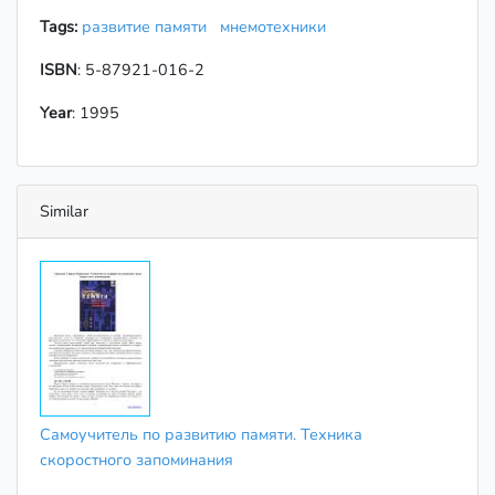
Tags:
развитие памяти
мнемотехники
ISBN
: 5-87921-016-2
Year
: 1995
Similar
Самоучитель по развитию памяти. Техника
скоростного запоминания