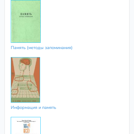
Память (методы запоминания)
Информация и память