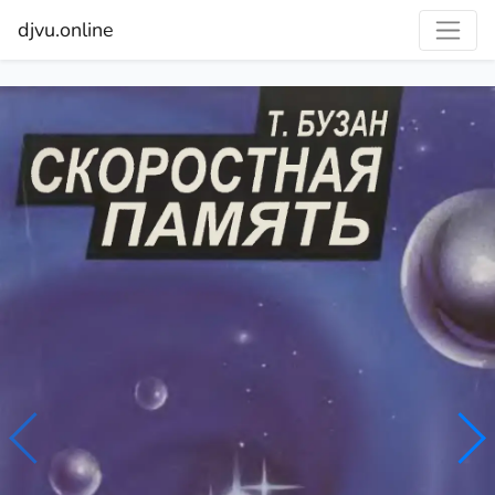
djvu.online