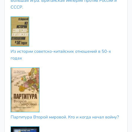
Большая игра. Британская империя против России и
СССР.
Из истории советско-китайских отношений в 50-х
годах
Партитура Второй мировой. Кто и когда начал войну?