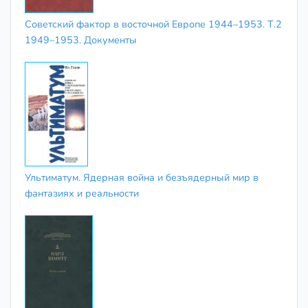
Советский фактор в восточной Европе 1944–1953. Т.2
1949–1953. Документы
Ультиматум. Ядерная война и безъядерный мир в
фантазиях и реальности