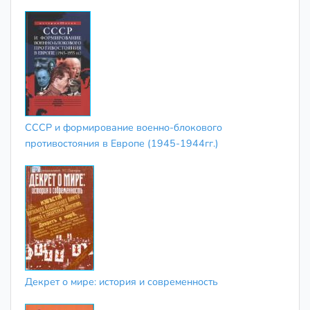
СССР и формирование военно-блокового
противостояния в Европе (1945-1944гг.)
Декрет о мире: история и современность