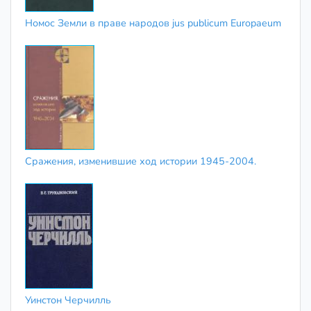
Номос Земли в праве народов jus publicum Europaeum
Сражения, изменившие ход истории 1945-2004.
Уинстон Черчилль