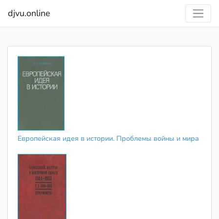
djvu.online
Европейская идея в истории. Проблемы войны и мира