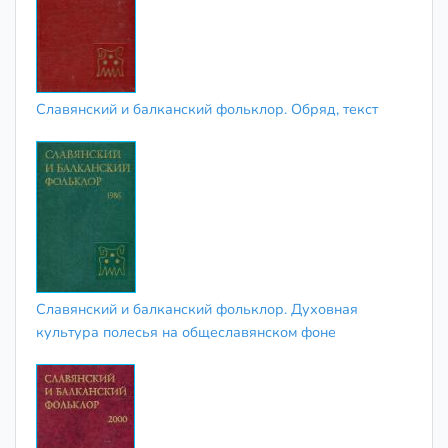
Славянский и балканский фольклор. Обряд, текст
Славянский и балканский фольклор. Духовная
культура полесья на общеславянском фоне