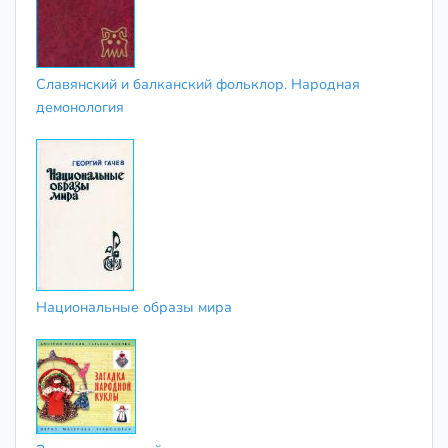
Славянский и балканский фольклор. Народная
демонология
Национальные образы мира