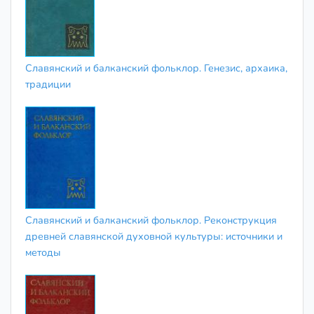
Славянский и балканский фольклор. Генезис, архаика,
традиции
Славянский и балканский фольклор. Реконструкция
древней славянской духовной культуры: источники и
методы