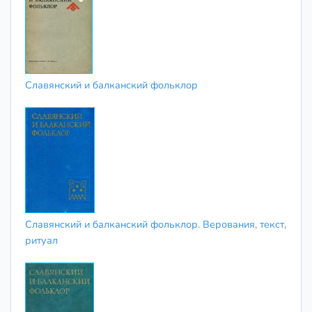
Славянский и балканский фольклор
Славянский и балканский фольклор. Верования, текст,
ритуал