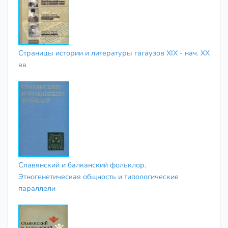
Страницы истории и литературы гагаузов XIX - нач. XX
вв
Славянский и балканский фольклор.
Этногенетическая общность и типологические
параллели