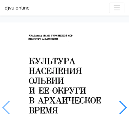
djvu.online