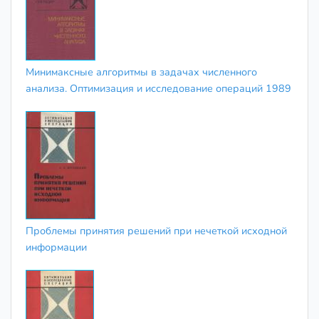
Минимаксные алгоритмы в задачах численного
анализа. Оптимизация и исследование операций 1989
Проблемы принятия решений при нечеткой исходной
информации