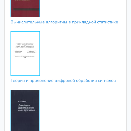
Вычислительные алгоритмы в прикладной статистике
Теория и применение цифровой обработки сигналов