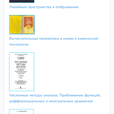
Линейные пространства и отображения
Вычислительная математика в химии и химической
технологии
Численные методы анализа. Приближение функций,
дифференциальные и интегральные уравнения