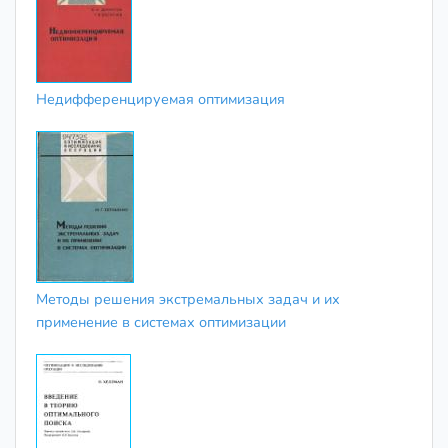
Недифференцируемая оптимизация
Методы решения экстремальных задач и их
применение в системах оптимизации