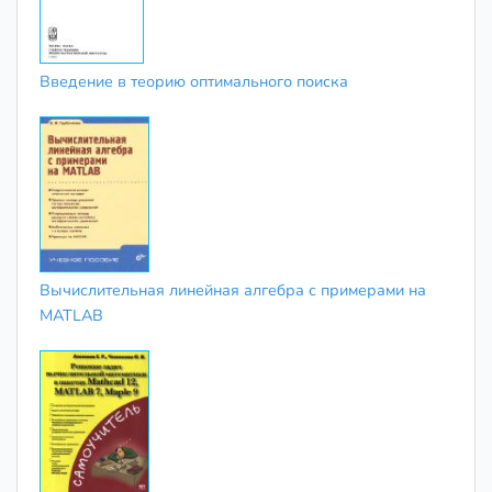
Введение в теорию оптимального поиска
Вычислительная линейная алгебра с примерами на
MATLAB