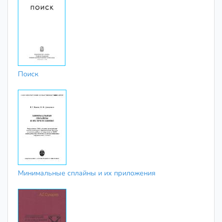
Поиск
Минимальные сплайны и их приложения