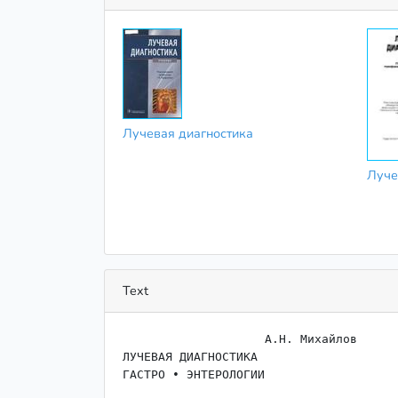
Лучевая диагностика
Луче
Text
                    ﻿А.Н. Михайлов

ЛУЧЕВАЯ ДИАГНОСТИКА
