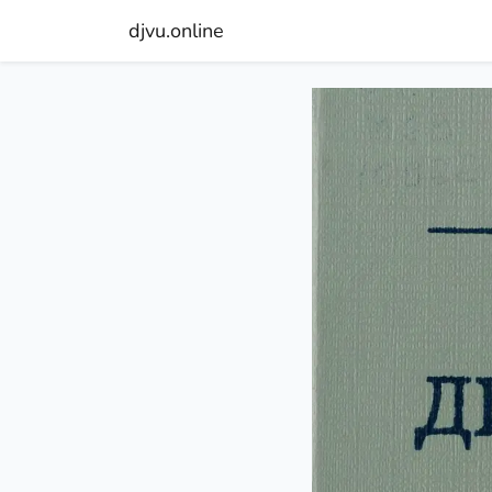
djvu.online