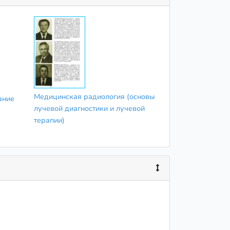
Медицинская радиология (основы
ание
лучевой диагностики и лучевой
терапии)