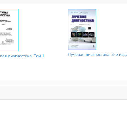
Лучевая диагностика. 3-е изд
вая диагностика. Том 1.