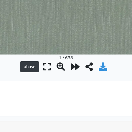
1 / 638