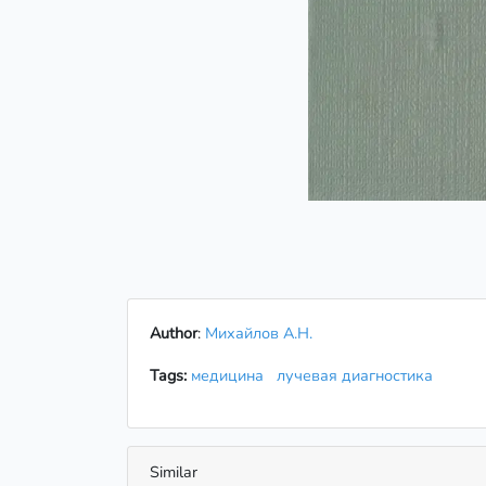
Author
:
Михайлов А.Н.
Tags:
медицина
лучевая диагностика
Similar