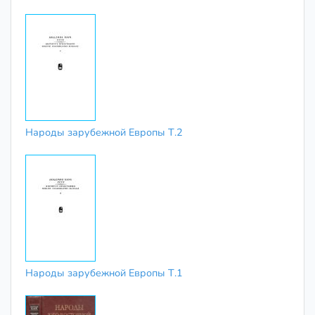
Народы зарубежной Европы Т.2
Народы зарубежной Европы Т.1