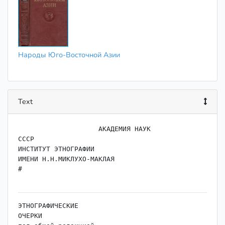
Народы Юго-Восточной Азии
Text
                    АКАДЕМИЯ НАУК

СССР

ИНСТИТУТ ЭТНОГРАФИИ

ИМЕНИ Н.Н.МИКЛУХО-МАКЛАЯ

#

ЭТНОГРАФИЧЕСКИЕ

ОЧЕРКИ
