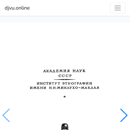
djvu.online