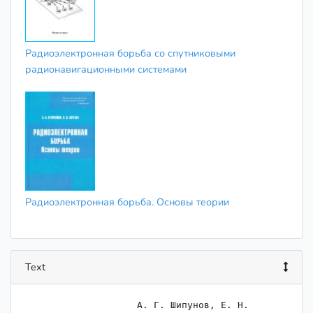
Радиоэлектронная борьба со спутниковыми
радионавигационными системами
Радиоэлектронная борьба. Основы теории
Text
                    ﻿А. Г. Шипунов, Е. Н. 