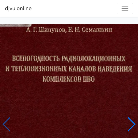
djvu.online