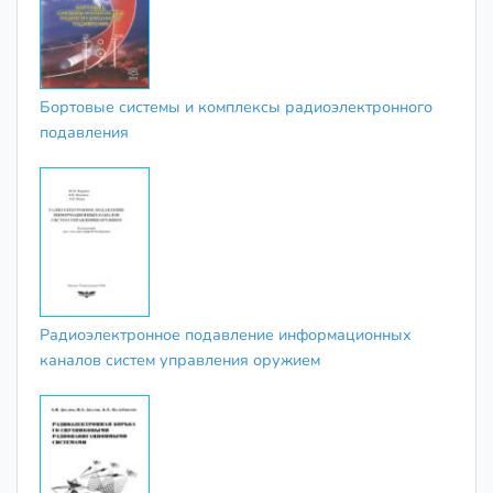
Бортовые системы и комплексы радиоэлектронного
подавления
Радиоэлектронное подавление информационных
каналов систем управления оружием