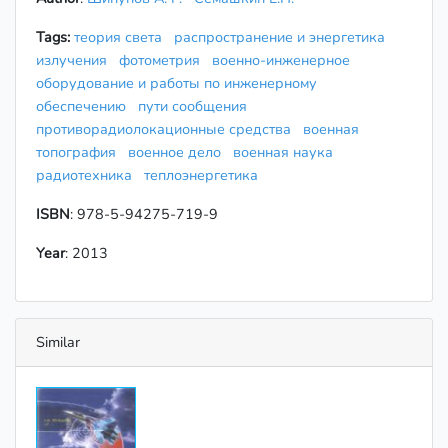
Tags:
теория света
распространение и энергетика
излучения
фотометрия
военно-инженерное
оборудование и работы по инженерному
обеспечению
пути сообщения
противорадиолокационные средства
военная
топография
военное дело
военная наука
радиотехника
теплоэнергетика
ISBN
: 978-5-94275-719-9
Year
: 2013
Similar