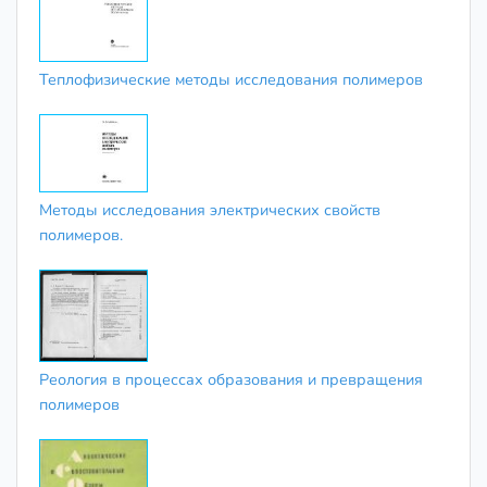
Теплофизические методы исследования полимеров
Методы исследования электрических свойств
полимеров.
Реология в процессах образования и превращения
полимеров