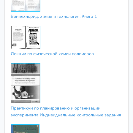
Винилхлорид: химия и технология. Книга 1
Лекции по физической химии полимеров
Практикум по планированию и организации
эксперимента Индивидуальные контрольные задания