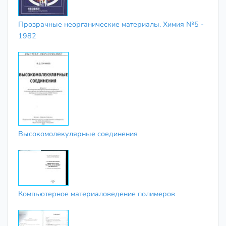
Прозрачные неорганические материалы. Химия №5 -
1982
Высокомолекулярные соединения
Компьютерное материаловедение полимеров