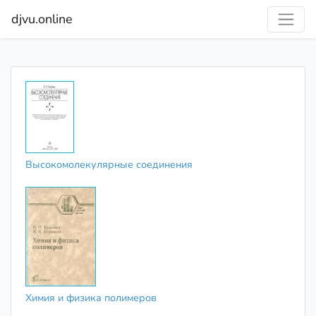
djvu.online
Высокомолекулярные соединения
Химия и физика полимеров