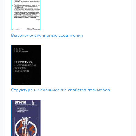
Высокомолекулярные соединения
Структура и механические свойства полимеров