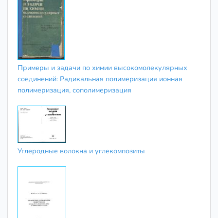
Примеры и задачи по химии высокомолекулярных
соединений: Радикальная полимеризация ионная
полимеризация, сополимеризация
Углеродные волокна и углекомпозиты