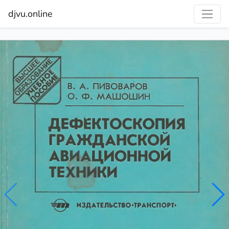
djvu.online