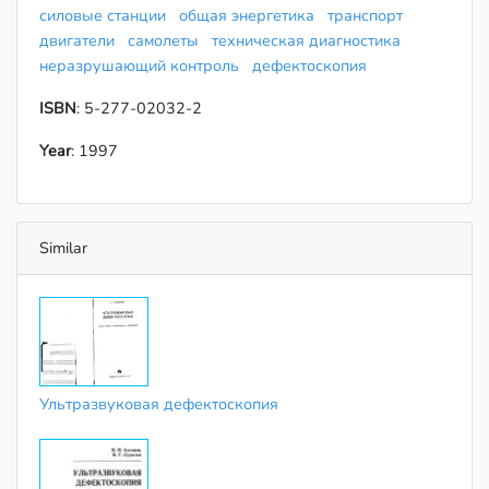
силовые станции
общая энергетика
транспорт
двигатели
самолеты
техническая диагностика
неразрушающий контроль
дефектоскопия
ISBN
: 5-277-02032-2
Year
: 1997
Similar
Ультразвуковая дефектоскопия