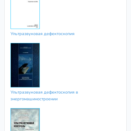
Ультразвуковая дефектоскопия
Ультразвуковая дефектоскопия в
энергомашиностроении