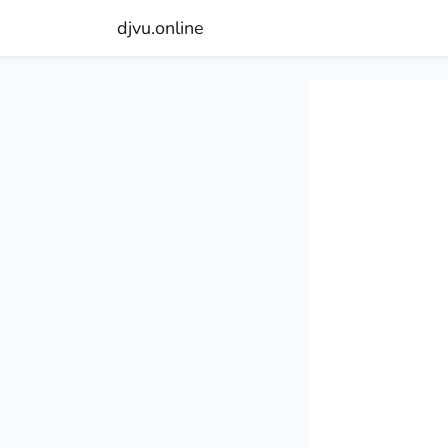
djvu.online