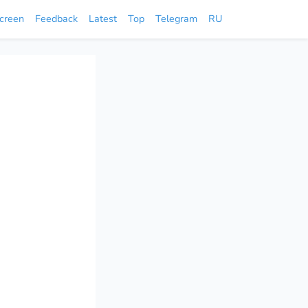
screen
Feedback
Latest
Top
Telegram
RU