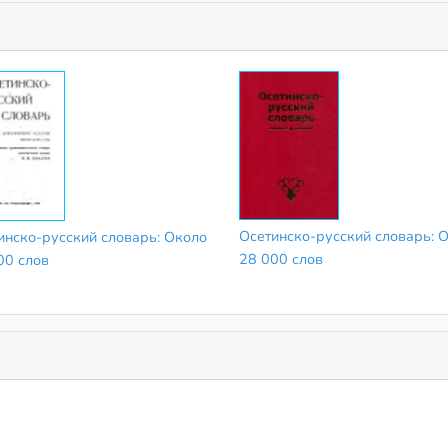
Осетинско-русский словарь: 
инско-русский словарь: Около
28 000 слов
00 слов