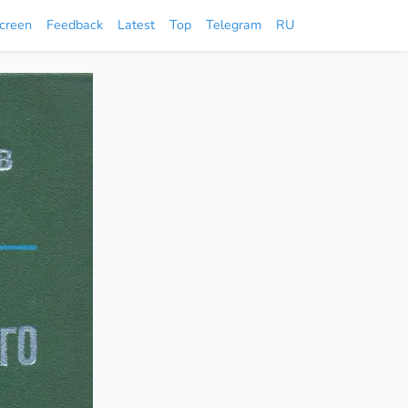
screen
Feedback
Latest
Top
Telegram
RU