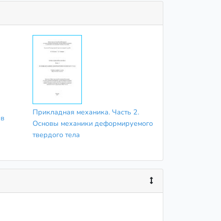
Прикладная механика. Часть 2.
 в
Основы механики деформируемого
твердого тела