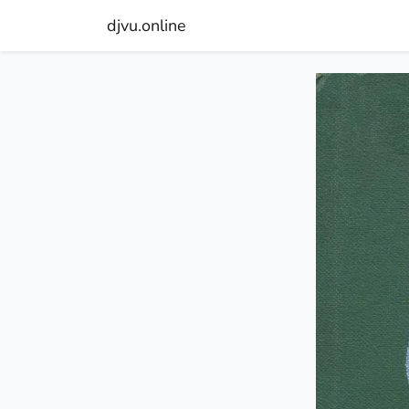
djvu.online