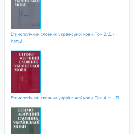
Етимологічний словник української мови. Том 2. Д -
Копці
Етимологічний словник української мови. Том 4. Н - П