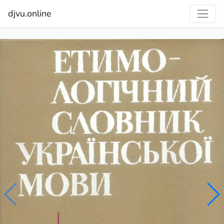
djvu.online