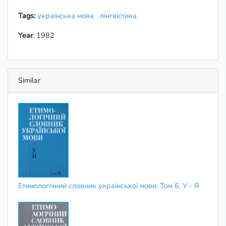
Tags:
українська мова
лінгвістика
Year
: 1982
Similar
Етимологічний словник української мови. Том 6. У - Я