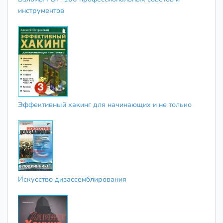
инструментов
Эффективный хакинг для начинающих и не только
Искусство дизассемблирования