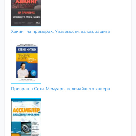
Хакинг на примерах. Уязвимости, взлом, защита
Призрак в Сети. Мемуары величайшего хакера