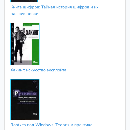
Книга шифров: Тайная история шифров и их
расшифровки
Хакинг: искусство эксплойта
Rootkits под Windows. Теория и практика