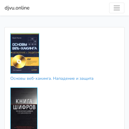
djvu.online
Основы веб-хакинга. Нападение и защита