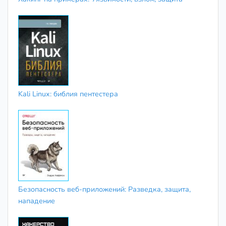
Kali Linux: библия пентестера
Безопасность веб-приложений: Разведка, защита,
нападение