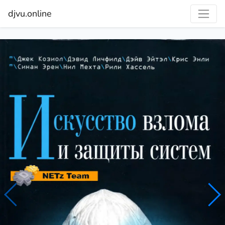
djvu.online