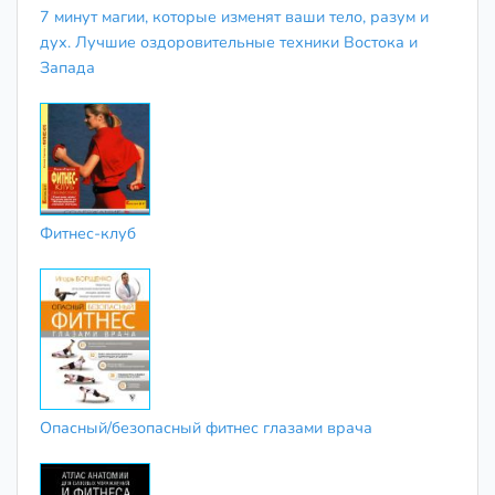
7 минут магии, которые изменят ваши тело, разум и
дух. Лучшие оздоровительные техники Востока и
Запада
Фитнес-клуб
Опасный/безопасный фитнес глазами врача