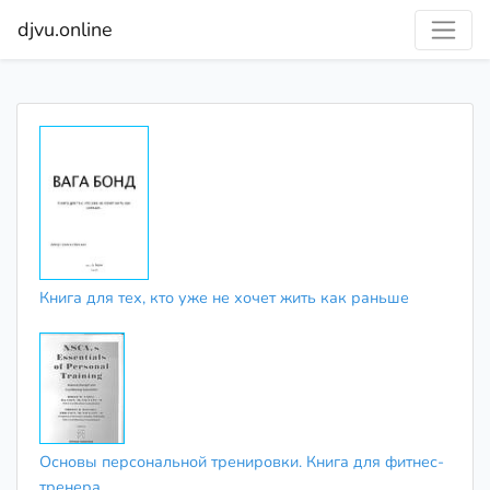
djvu.online
Книга для тех, кто уже не хочет жить как раньше
Основы персональной тренировки. Книга для фитнес-
тренера