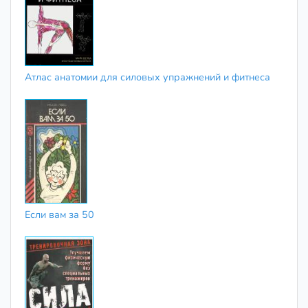
Атлас анатомии для силовых упражнений и фитнеса
Если вам за 50