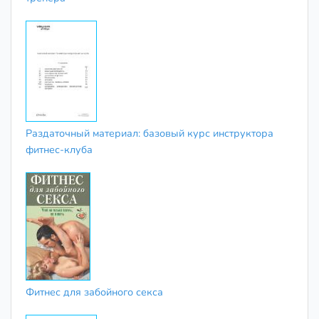
Раздаточный материал: базовый курс инструктора
фитнес-клуба
Фитнес для забойного секса