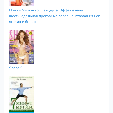
Ножки Мирового Стандарта. Эффективная
шестинедельная программа совершенствования ног,
ягодиц и бедер
Shape 01