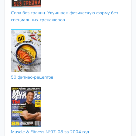
Сила без границ. Улучшаем физическую форму без
специальных тренажеров
50 фитнес-рецептов
Muscle & Fitness №07-08 за 2004 год