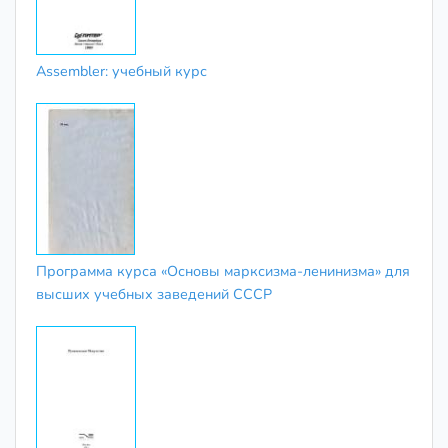
Assembler: учебный курс
Программа курса «Основы марксизма-ленинизма» для
высших учебных заведений СССР