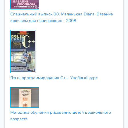
Специальный выпуск 08. Маленькая Diana. Вязание
крючком для начинающих - 2008
Язык программирования С++. Учебный курс
Методика обучения рисованию детей дошкольного
возраста