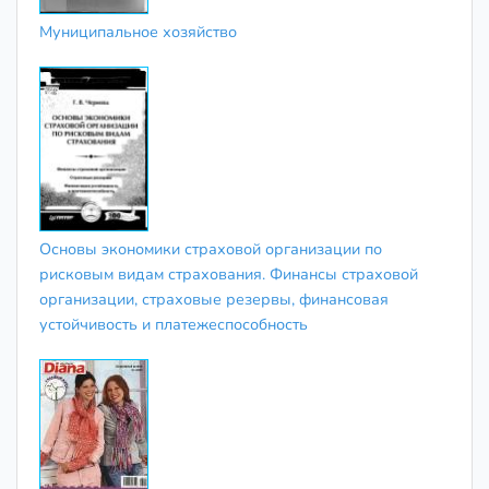
Муниципальное хозяйство
Основы экономики страховой организации по
рисковым видам страхования. Финансы страховой
организации, страховые резервы, финансовая
устойчивость и платежеспособность