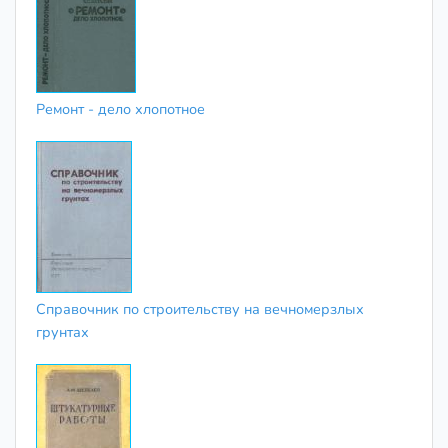
Ремонт - дело хлопотное
Справочник по строительству на вечномерзлых
грунтах