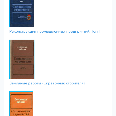
Реконструкция промышленных предприятий. Том I
Земляные работы (Справочник строителя)