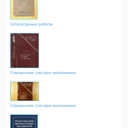
Штукатурные работы
Справочник слесаря-монтажника
Справочник слесаря-монтажника