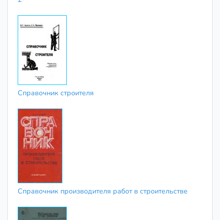
Справочник строителя
Справочник производителя работ в строительстве