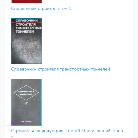
Справочник строителя.Том 1
Справочник строителя транспортных тоннелей
Строительная индустрия. Том VII. Части зданий. Часть
2