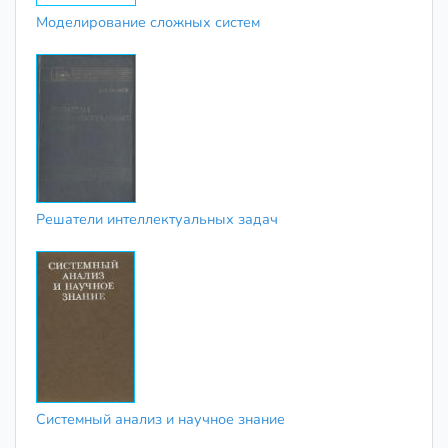
Моделирование сложных систем
Решатели интеллектуальных задач
Системный анализ и научное знание