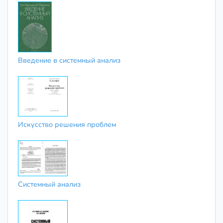
Введение в системный анализ
Искусство решения проблем
Системный анализ