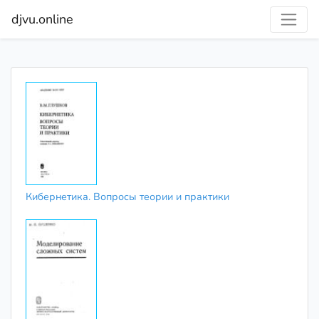
djvu.online
Кибернетика. Вопросы теории и практики