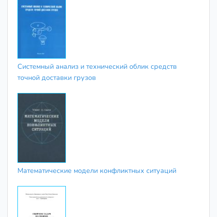
Системный анализ и технический облик средств
точной доставки грузов
Математические модели конфликтных ситуаций