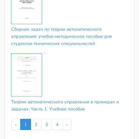
Сборник задач по теории автоматического
управления: учебно-методическое пособие для
студентов технических специальностей
Теория автоматического управления в примерах и
задачах. Часть 1. Учебное пособие
‹
1
2
3
4
›