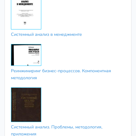
Системный анализ в менеджменте
Реинжиниринг бизнес-процессов. Компонентная
методология
Системный анализ. Проблемы, методология,
приложения