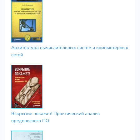
Архитектура вычислительных систем и компьютерных
сетей
Вскрытие покажет! Практический анализ
вредоносного ПО