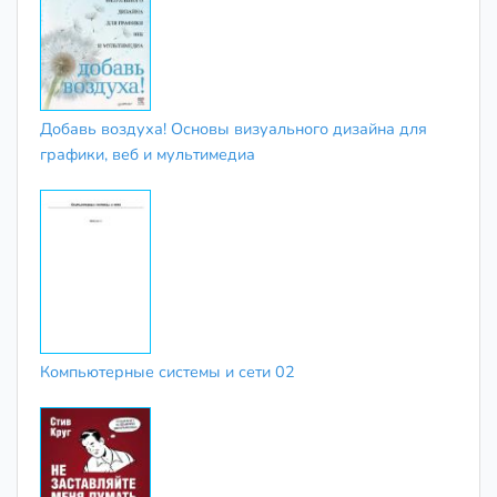
Добавь воздуха! Основы визуального дизайна для
графики, веб и мультимедиа
Компьютерные системы и сети 02