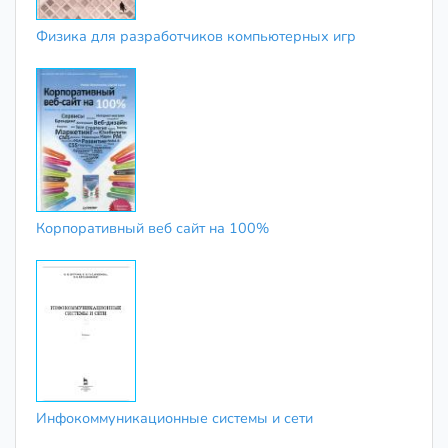
Физика для разработчиков компьютерных игр
Корпоративный веб сайт на 100%
Инфокоммуникационные системы и сети