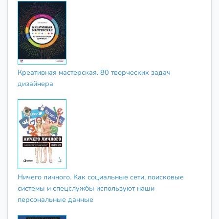
Креативная мастерская. 80 творческих задач
дизайнера
Ничего личного. Как социальные сети, поисковые
системы и спецслужбы используют наши
персональные данные