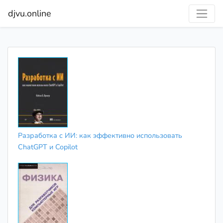
djvu.online
Разработка с ИИ: как эффективно использовать
ChatGPT и Copilot