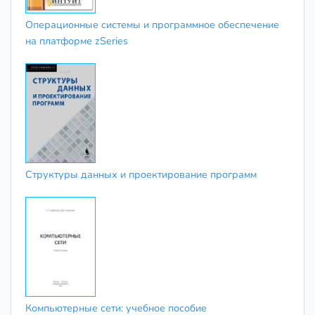
Операционные системы и программное обеспечение
на платформе zSeries
Структуры данных и проектирование программ
Компьютерные сети: учебное пособие