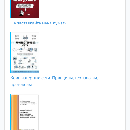
Не заставляйте меня думать
Компьютерные сети. Принципы, технологии,
протоколы