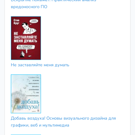
вредоносного ПО
Не заставляйте меня думать
Добавь воздуха! Основы визуального дизайна для
графики, веб и мультимедиа