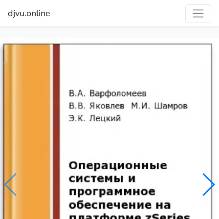
djvu.online