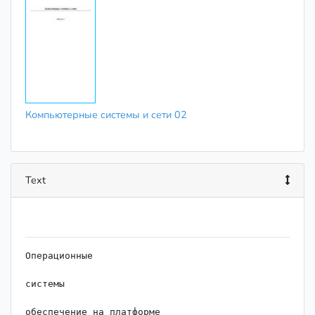
Компьютерные системы и сети 02
Text
Операционные

системы

обеспечение на платформе
