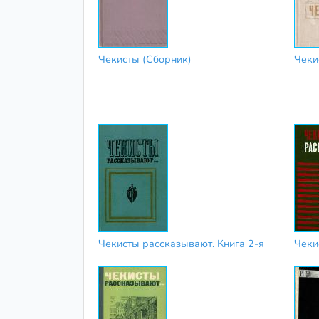
Чекисты (Сборник)
Чеки
Чекисты рассказывают. Книга 2-я
Чеки