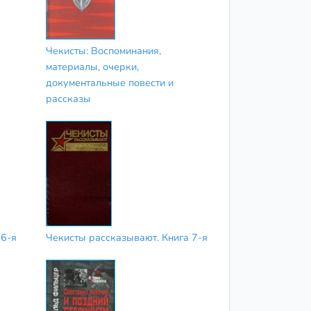
Чекисты: Воспоминания,
материалы, очерки,
документальные повести и
рассказы
 6-я
Чекисты рассказывают. Книга 7-я