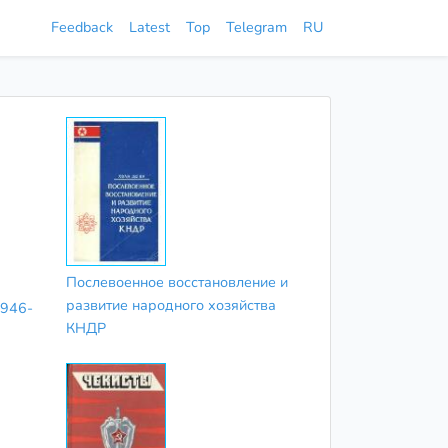
Feedback
Latest
Top
Telegram
RU
Послевоенное восстановление и
развитие народного хозяйства
1946-
КНДР