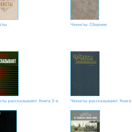
сты
Чекисты: Сборник
сты рассказывают. Книга 3-я
Чекисты рассказывают. Книга