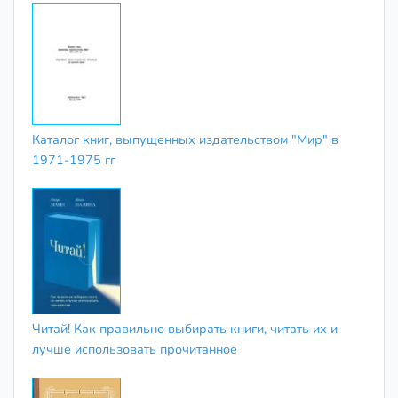
Каталог книг, выпущенных издательством "Мир" в
1971-1975 гг
Читай! Как правильно выбирать книги, читать их и
лучше использовать прочитанное