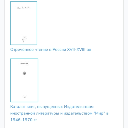
Отречённое чтение в России XVII-XVIII вв
Каталог книг, выпущенных Издательством
иностранной литературы и издательством "Мир" в
1946-1970 гг