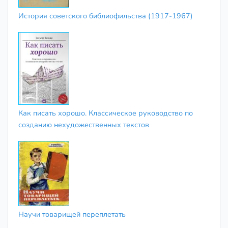
История советского библиофильства (1917-1967)
Как писать хорошо. Классическое руководство по
созданию нехудожественных текстов
Научи товарищей переплетать