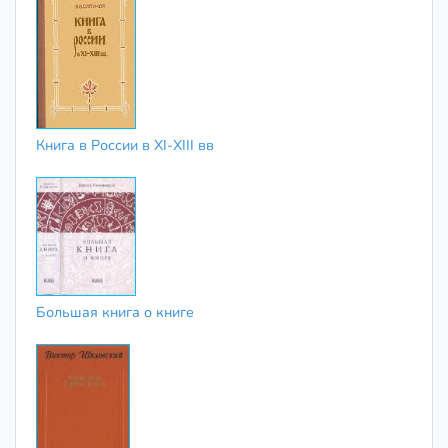
Книга в России в XI-XIII вв
Большая книга о книге