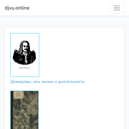
djvu.online
Демидовы, ихъ жизнь и деятельность