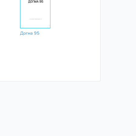
Догма 95