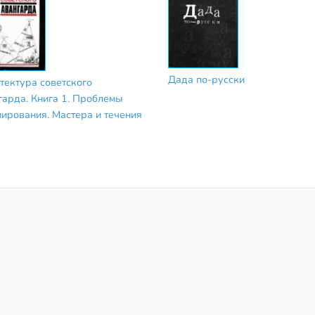
Дада по-русски
тектура советского
гарда. Книга 1. Проблемы
ирования. Мастера и течения