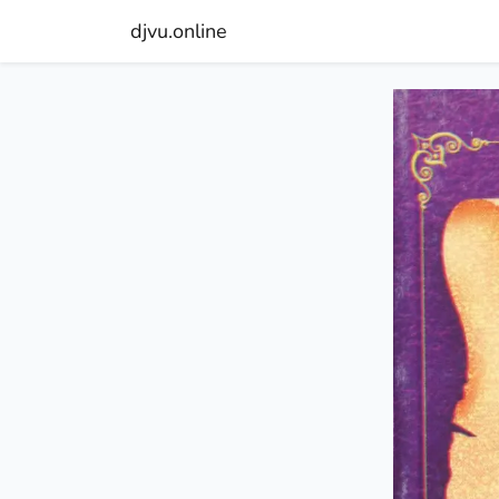
djvu.online