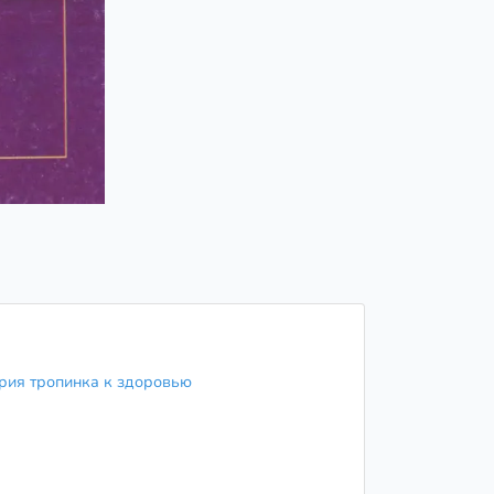
рия тропинка к здоровью