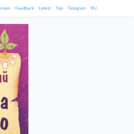
screen
Feedback
Latest
Top
Telegram
RU