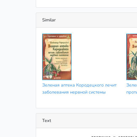
Similar
Зеленая аптека Кородецкого лечит
Зеле
заболевания нервной системы
прот
Text