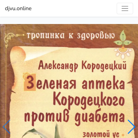
djvu.online