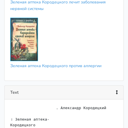
Зеленая аптека Кородецкого лечит заболевания
нервной системы
Зеленая аптека Кородецкого против аллергии
Text
                    ﻿. Александр Кородецкий

। Зеленая аптека-

Кородецкого
